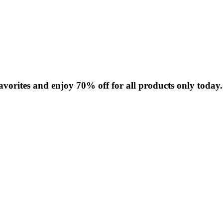
avorites and enjoy 70% off for all products only today.