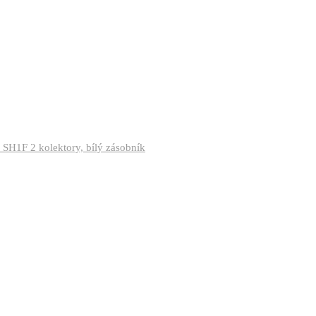
 SH1F 2 kolektory, bílý zásobník