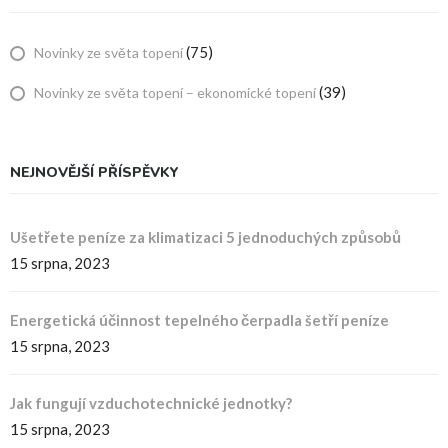
(75)
Novinky ze světa topení
(39)
Novinky ze světa topení – ekonomické topení
NEJNOVĚJŠÍ PŘÍSPĚVKY
Ušetřete peníze za klimatizaci 5 jednoduchých způsobů
15 srpna, 2023
Energetická účinnost tepelného čerpadla šetří peníze
15 srpna, 2023
Jak fungují vzduchotechnické jednotky?
15 srpna, 2023