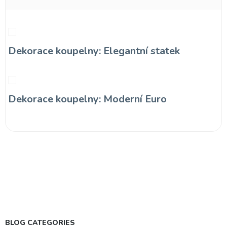
Dekorace koupelny: Elegantní statek
Dekorace koupelny: Moderní Euro
BLOG CATEGORIES