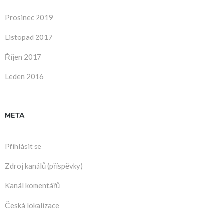
Prosinec 2019
Listopad 2017
Říjen 2017
Leden 2016
META
Přihlásit se
Zdroj kanálů (příspěvky)
Kanál komentářů
Česká lokalizace