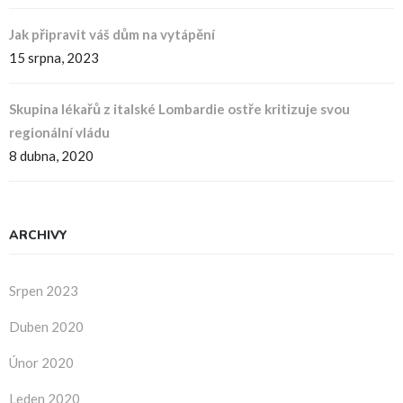
Jak připravit váš dům na vytápění
15 srpna, 2023
Skupina lékařů z italské Lombardie ostře kritizuje svou
regionální vládu
8 dubna, 2020
ARCHIVY
Srpen 2023
Duben 2020
Únor 2020
Leden 2020