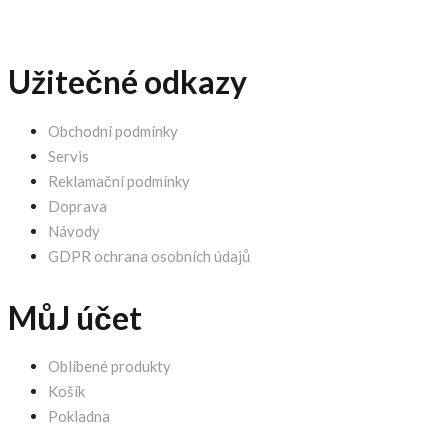
Užitečné odkazy
Obchodní podmínky
Servis
Reklamační podmínky
Doprava
Návody
GDPR ochrana osobních údajů
MůJ účet
Oblíbené produkty
Košík
Pokladna