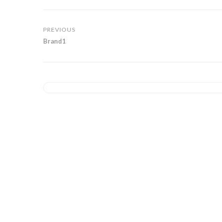
PREVIOUS
Brand1