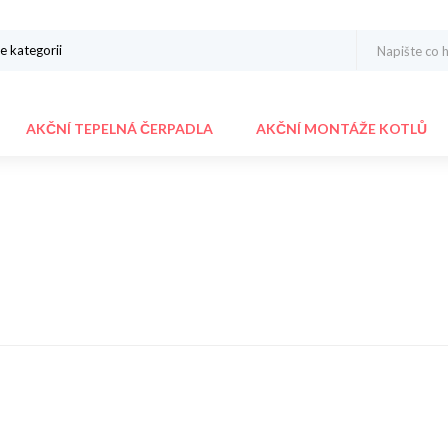
AKČNÍ TEPELNÁ ČERPADLA
AKČNÍ MONTÁŽE KOTLŮ