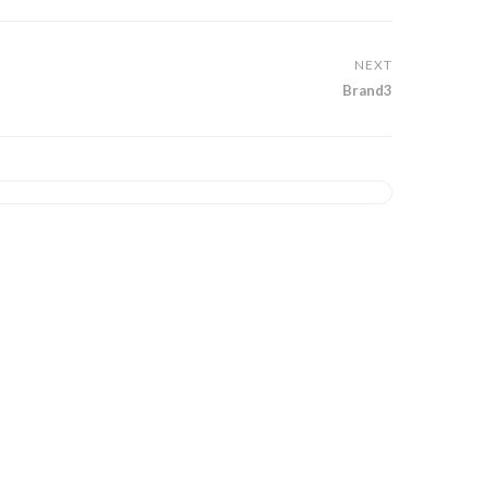
NEXT
Brand3