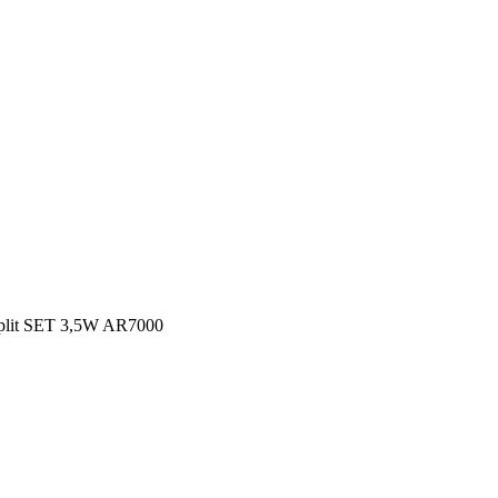
it SET 3,5W AR7000