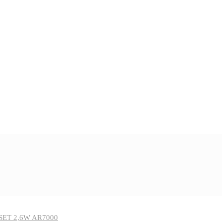
SET 2,6W AR7000