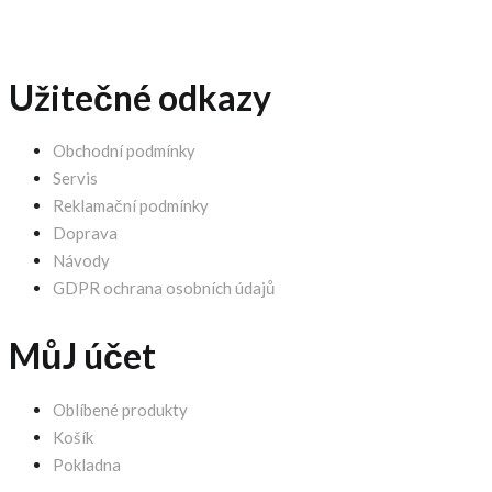
Užitečné odkazy
Obchodní podmínky
Servis
Reklamační podmínky
Doprava
Návody
GDPR ochrana osobních údajů
MůJ účet
Oblíbené produkty
Košík
Pokladna