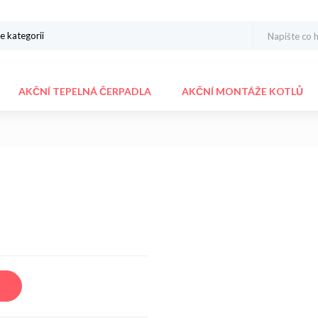
AKČNÍ TEPELNÁ ČERPADLA
AKČNÍ MONTÁŽE KOTLŮ