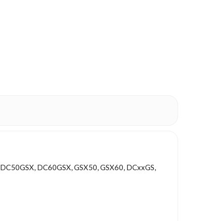
RS, DC50GSX, DC60GSX, GSX50, GSX60, DCxxGS,