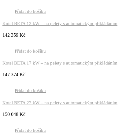
Přidat do košíku
Kotel BETA 12 kW – na pelety s automatickým přikládáním
142 359
Kč
Přidat do košíku
Kotel BETA 17 kW – na pelety s automatickým přikládáním
147 374
Kč
Přidat do košíku
Kotel BETA 22 kW – na pelety s automatickým přikládáním
150 048
Kč
Přidat do košíku