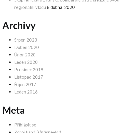
regionální vládu
8 dubna, 2020
Archivy
Srpen 2023
Duben 2020
Únor 2020
Leden 2020
Prosinec 2019
Listopad 2017
Říjen 2017
Leden 2016
Meta
Přihlásit se
Zdroj kanálů (příspěvky)